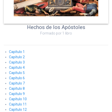
Hechos de los Apóstoles
Formado por 1 libro
Capítulo 1
Capítulo 2
Capítulo 3
Capítulo 4
Capítulo 5
Capítulo 6
Capítulo 7
Capítulo 8
Capítulo 9
Capítulo 10
Capítulo 11
Capítulo 12