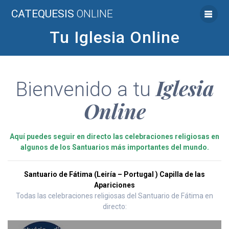
Saltar
CATEQUESIS
ONLINE
al
contenido
Tu Iglesia Online
Iglesia
Bienvenido a tu
Online
Aquí puedes seguir en directo las celebraciones religiosas en
algunos de los Santuarios más importantes del mundo.
Santuario de Fátima (Leiría – Portugal ) Capilla de las
Apariciones
Todas las celebraciones religiosas del Santuario de Fátima en
directo: