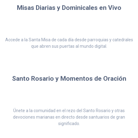
Misas Diarias y Dominicales en Vivo
Accede a la Santa Misa de cada día desde parroquias y catedrales
que abren sus puertas al mundo digital.
Santo Rosario y Momentos de Oración
Únete a la comunidad en el rezo del Santo Rosario y otras
devociones marianas en directo desde santuarios de gran
significado.