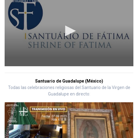
Santuario de Guadalupe (México)
Todas las celebraciones religiosas del Santuario de la Virgen de
Guadalupe en directo: