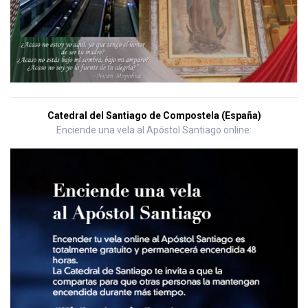
Catedral del Santiago de Compostela (España)
Enciende una vela al Apóstol Santiago online: