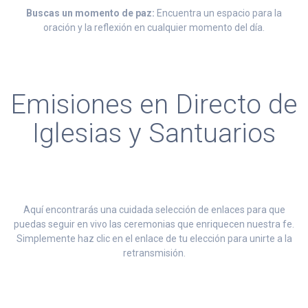
Buscas un momento de paz:
Encuentra un espacio para la
oración y la reflexión en cualquier momento del día.
Emisiones en Directo de
Iglesias y Santuarios
Aquí encontrarás una cuidada selección de enlaces para que
puedas seguir en vivo las ceremonias que enriquecen nuestra fe.
Simplemente haz clic en el enlace de tu elección para unirte a la
retransmisión.