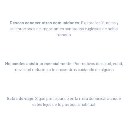
Deseas conocer otras comunidades:
Explora las liturgias y
celebraciones de importantes santuarios e iglesias de habla
hispana.
No puedes asistir presencialmente:
Por motivos de salud, edad,
movilidad reducida o te encuentras cuidando de alguien.
Estás de viaje:
Sigue participando en la misa dominical aunque
estés lejos de tu parroquia habitual.