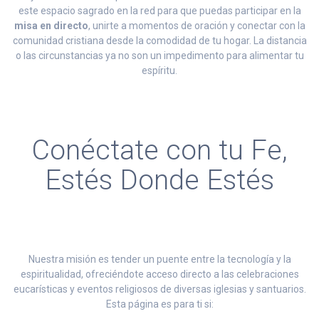
este espacio sagrado en la red para que puedas participar en la
misa en directo
, unirte a momentos de oración y conectar con la
comunidad cristiana desde la comodidad de tu hogar. La distancia
o las circunstancias ya no son un impedimento para alimentar tu
espíritu.
Conéctate con tu Fe,
Estés Donde Estés
Nuestra misión es tender un puente entre la tecnología y la
espiritualidad, ofreciéndote acceso directo a las celebraciones
eucarísticas y eventos religiosos de diversas iglesias y santuarios.
Esta página es para ti si: