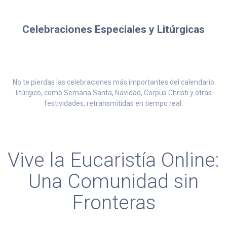
Celebraciones Especiales y Litúrgicas
No te pierdas las celebraciones más importantes del calendario
litúrgico, como Semana Santa, Navidad, Corpus Christi y otras
festividades, retransmitidas en tiempo real.
Vive la Eucaristía Online:
Una Comunidad sin
Fronteras