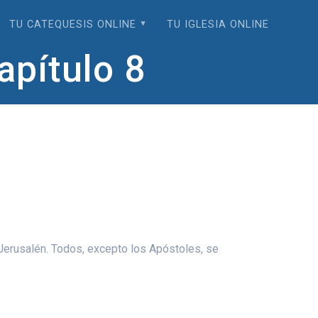
TU CATEQUESIS ONLINE
TU IGLESIA ONLINE
pítulo 8
Jerusalén. Todos, excepto los Apóstoles, se