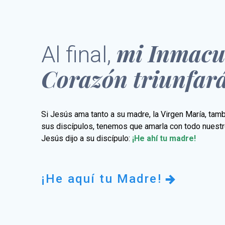
mi Inmacu
Al final,
Corazón triunfar
Si Jesús ama tanto a su madre, la Virgen María, tam
sus discípulos, tenemos que amarla con todo nuestr
Jesús dijo a su discípulo:
¡He ahí tu madre!
¡He aquí tu Madre!