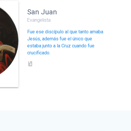
San Juan
Evangelista
Fue ese discípulo al que tanto amaba
Jesús, además fue el único que
estaba junto a la Cruz cuando fue
crucificado.