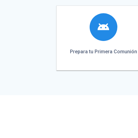
Prepara tu Primera Comunión