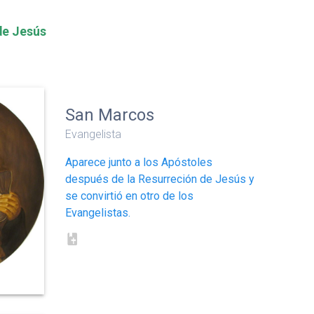
 de Jesús
San Marcos
Evangelista
Aparece junto a los Apóstoles
después de la Resurreción de Jesús y
se convirtió en otro de los
Evangelistas.