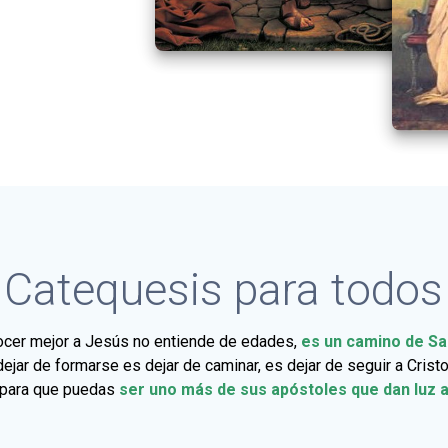
Catequesis para todos
ocer mejor a Jesús no entiende de edades,
es un camino de Sa
 dejar de formarse es dejar de caminar, es dejar de seguir a Crist
 para que puedas
ser uno más de sus apóstoles que dan luz 