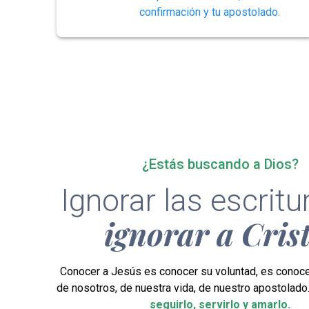
confirmación y tu apostolado.
¿Estás buscando a Dios?
Ignorar las escrit
ignorar a Cris
Conocer a Jesús es conocer su voluntad, es conoce
de nosotros, de nuestra vida, de nuestro apostolado
seguirlo, servirlo y amarlo.