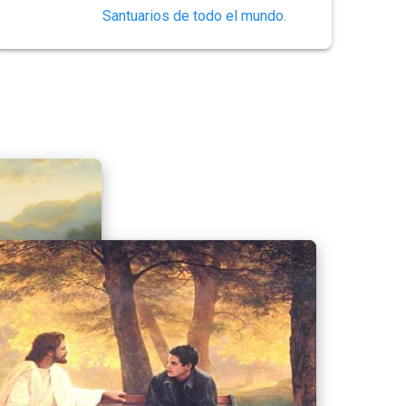
Santuarios de todo el mundo.