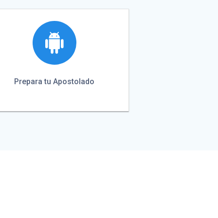
Prepara tu Apostolado