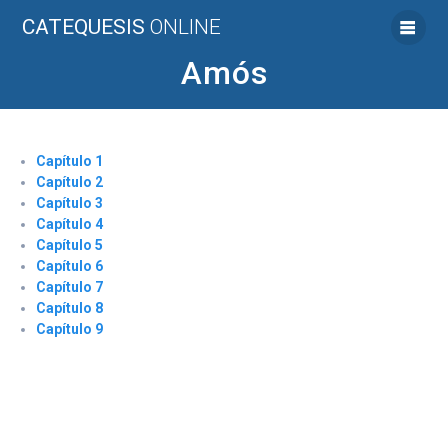
Saltar
CATEQUESIS
ONLINE
al
contenido
Amós
Capítulo 1
Capítulo 2
Capítulo 3
Capítulo 4
Capítulo 5
Capítulo 6
Capítulo 7
Capítulo 8
Capítulo 9