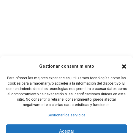
Gestionar consentimiento
Para ofrecer las mejores experiencias, utilizamos tecnologías como las
cookies para almacenar y/o acceder a la información del dispositivo. El
consentimiento de estas tecnologías nos permitirá procesar datos como
el comportamiento de navegación o las identificaciones únicas en este
sitio. No consentir o retirar el consentimiento, puede afectar
negativamente a ciertas características y funciones.
Gestionar los servicios
Aceptar