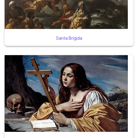
Santa Brígida