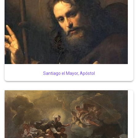
Santiago el Mayor, Apóstol