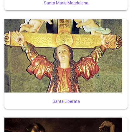
Santa María Magdalena
Santa Liberata