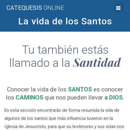
Saltar
CATEQUESIS
ONLINE
al
contenido
La vida de los Santos
Tu también estás
Santidad
llamado a la
Conocer la vida de los
SANTOS
es conocer
los
CAMINOS
que nos pueden llevar
a DIOS
.
En esta sección encontrarás de forma resumida la vida de
algunos de los santos que más influencia tuvieron en la
Iglesia de Jesucristo, para que su testimonio y sus vidas nos