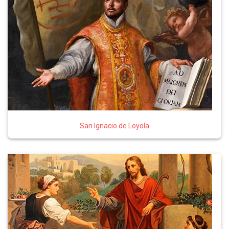
San Ignacio de Loyola