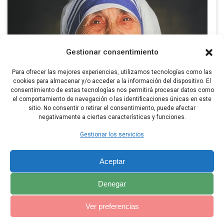
Gestionar consentimiento
Para ofrecer las mejores experiencias, utilizamos tecnologías como las
cookies para almacenar y/o acceder a la información del dispositivo. El
consentimiento de estas tecnologías nos permitirá procesar datos como
el comportamiento de navegación o las identificaciones únicas en este
sitio. No consentir o retirar el consentimiento, puede afectar
Santa Teresa de Calcuta
negativamente a ciertas características y funciones.
Gestionar los servicios
Aceptar
Denegar
Ver preferencias