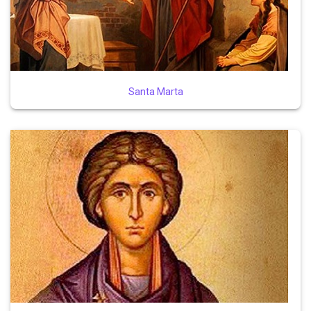
Santa Marta