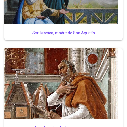
San Mónica, madre de San Agustín