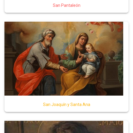
San Pantaleón
San Joaquín y Santa Ana