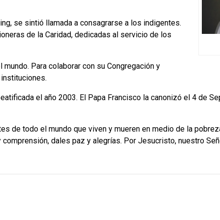
ling, se sintió llamada a consagrarse a los indigentes.
oneras de la Caridad, dedicadas al servicio de los
el mundo. Para colaborar con su Congregación y
instituciones.
eatificada el año 2003. El Papa Francisco la canonizó el 4 de 
tes de todo el mundo que viven y mueren en medio de la pobreza
y comprensión, dales paz y alegrías. Por Jesucristo, nuestro Señ