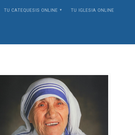
TU CATEQUESIS ONLINE
TU IGLESIA ONLINE