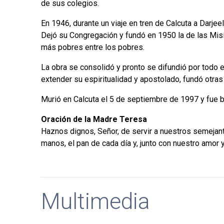
de sus colegios.
En 1946, durante un viaje en tren de Calcuta a Darjee
Dejó su Congregación y fundó en 1950 la de las Misi
más pobres entre los pobres.
La obra se consolidó y pronto se difundió por todo 
extender su espiritualidad y apostolado, fundó otras 
Murió en Calcuta el 5 de septiembre de 1997 y fue b
Oración de la Madre Teresa
Haznos dignos, Señor, de servir a nuestros semejan
manos, el pan de cada día y, junto con nuestro amor 
Multimedia