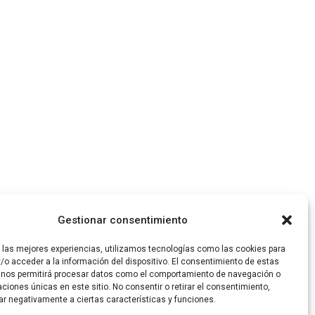
Gestionar consentimiento
r las mejores experiencias, utilizamos tecnologías como las cookies para
/o acceder a la información del dispositivo. El consentimiento de estas
 nos permitirá procesar datos como el comportamiento de navegación o
caciones únicas en este sitio. No consentir o retirar el consentimiento,
ar negativamente a ciertas características y funciones.