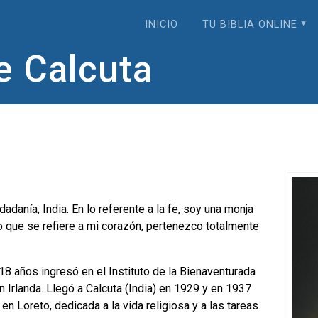
INICIO
TU BIBLIA ONLINE
e Calcuta
danía, India. En lo referente a la fe, soy una monja
o que se refiere a mi corazón, pertenezco totalmente
18 años ingresó en el Instituto de la Bienaventurada
Irlanda. Llegó a Calcuta (India) en 1929 y en 1937
n Loreto, dedicada a la vida religiosa y a las tareas