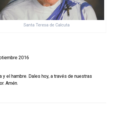
Santa Teresa de Calcuta
Septiembre 2016
 y el hambre. Dales hoy, a través de nuestras
or. Amén.