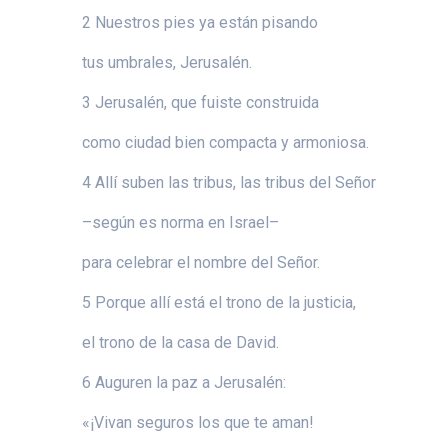
2 Nuestros pies ya están pisando
tus umbrales, Jerusalén.
3 Jerusalén, que fuiste construida
como ciudad bien compacta y armoniosa.
4 Allí suben las tribus, las tribus del Señor
–según es norma en Israel–
para celebrar el nombre del Señor.
5 Porque allí está el trono de la justicia,
el trono de la casa de David.
6 Auguren la paz a Jerusalén:
«¡Vivan seguros los que te aman!