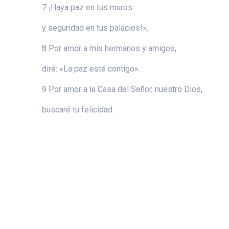
7 ¡Haya paz en tus muros
y seguridad en tus palacios!».
8 Por amor a mis hermanos y amigos,
diré: «La paz esté contigo».
9 Por amor a la Casa del Señor, nuestro Dios,
buscaré tu felicidad.