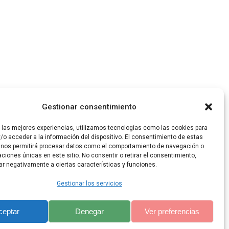
Gestionar consentimiento
r las mejores experiencias, utilizamos tecnologías como las cookies para
/o acceder a la información del dispositivo. El consentimiento de estas
 nos permitirá procesar datos como el comportamiento de navegación o
caciones únicas en este sitio. No consentir o retirar el consentimiento,
ar negativamente a ciertas características y funciones.
Gestionar los servicios
ceptar
Denegar
Ver preferencias