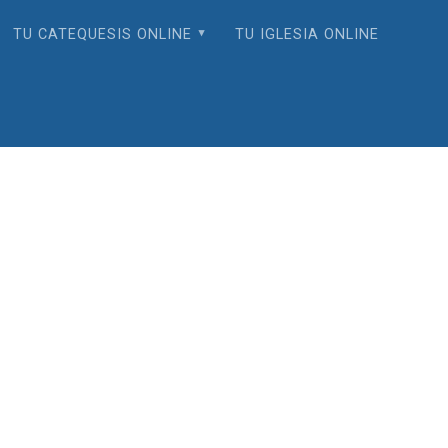
TU CATEQUESIS ONLINE
TU IGLESIA ONLINE