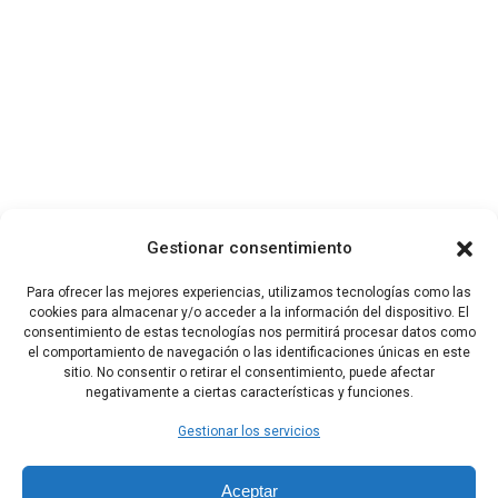
Gestionar consentimiento
Para ofrecer las mejores experiencias, utilizamos tecnologías como las
cookies para almacenar y/o acceder a la información del dispositivo. El
consentimiento de estas tecnologías nos permitirá procesar datos como
el comportamiento de navegación o las identificaciones únicas en este
sitio. No consentir o retirar el consentimiento, puede afectar
negativamente a ciertas características y funciones.
Gestionar los servicios
Aceptar