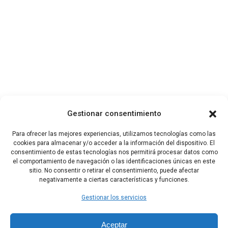
Gestionar consentimiento
Para ofrecer las mejores experiencias, utilizamos tecnologías como las
cookies para almacenar y/o acceder a la información del dispositivo. El
consentimiento de estas tecnologías nos permitirá procesar datos como
el comportamiento de navegación o las identificaciones únicas en este
sitio. No consentir o retirar el consentimiento, puede afectar
negativamente a ciertas características y funciones.
Gestionar los servicios
Aceptar