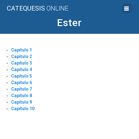
Saltar
CATEQUESIS
ONLINE
al
contenido
Ester
Capítulo 1
Capítulo 2
Capítulo 3
Capítulo 4
Capítulo 5
Capítulo 6
Capítulo 7
Capítulo 8
Capítulo 9
Capítulo 10