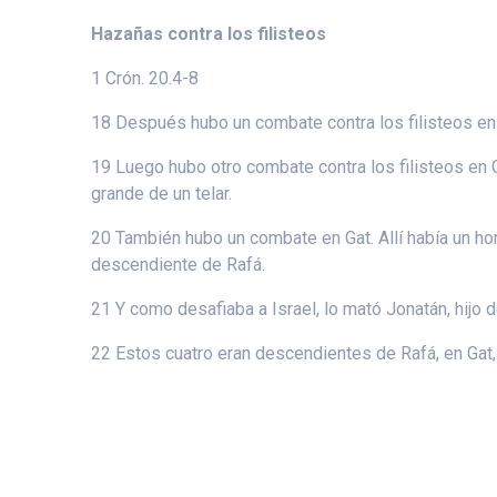
Hazañas contra los filisteos
1 Crón. 20.4-8
18 Después hubo un combate contra los filisteos en 
19 Luego hubo otro combate contra los filisteos en Gob
grande de un telar.
20 También hubo un combate en Gat. Allí había un ho
descendiente de Rafá.
21 Y como desafiaba a Israel, lo mató Jonatán, hijo
22 Estos cuatro eran descendientes de Rafá, en Gat,