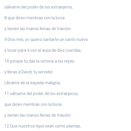
sálvame del poder de los extranjeros,
8 que dicen mentiras con la boca
y tienen las manos llenas de traición.
9 Dios mío, yo quiero cantarte un canto nuevo
y tocar para ti con el arpa de diez cuerdas,
10 porque tú das la victoria a los reyes
y libras a David, tu servidor.
Líbrame de la espada maligna,
11 sálvame del poder de los extranjeros,
que dicen mentiras con la boca
y tienen las manos llenas de traición.
12 Que nuestros hijos sean como plantas,