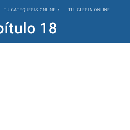
TU CATEQUESIS ONLINE
TU IGLESIA ONLINE
pítulo 18