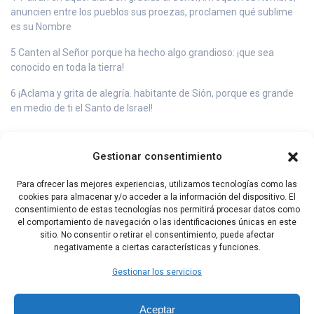
anuncien entre los pueblos sus proezas, proclamen qué sublime
es su Nombre
5 Canten al Señor porque ha hecho algo grandioso: ¡que sea
conocido en toda la tierra!
6 ¡Aclama y grita de alegría. habitante de Sión, porque es grande
en medio de ti el Santo de Israel!
Gestionar consentimiento
Capítulo Anterior
Capítulo Siguiente
Para ofrecer las mejores experiencias, utilizamos tecnologías como las
cookies para almacenar y/o acceder a la información del dispositivo. El
consentimiento de estas tecnologías nos permitirá procesar datos como
el comportamiento de navegación o las identificaciones únicas en este
sitio. No consentir o retirar el consentimiento, puede afectar
negativamente a ciertas características y funciones.
Gestionar los servicios
Aceptar