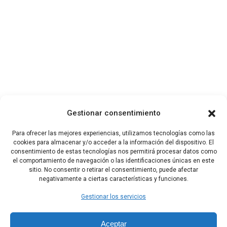
Gestionar consentimiento
Para ofrecer las mejores experiencias, utilizamos tecnologías como las
cookies para almacenar y/o acceder a la información del dispositivo. El
consentimiento de estas tecnologías nos permitirá procesar datos como
el comportamiento de navegación o las identificaciones únicas en este
sitio. No consentir o retirar el consentimiento, puede afectar
negativamente a ciertas características y funciones.
Gestionar los servicios
Aceptar