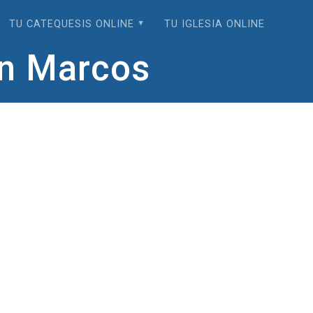
TU CATEQUESIS ONLINE
TU IGLESIA ONLINE
an Marcos