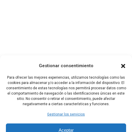
Gestionar consentimiento
Para ofrecer las mejores experiencias, utilizamos tecnologías como las
cookies para almacenar y/o acceder a la información del dispositivo. El
consentimiento de estas tecnologías nos permitirá procesar datos como
el comportamiento de navegación o las identificaciones únicas en este
sitio. No consentir o retirar el consentimiento, puede afectar
negativamente a ciertas características y funciones.
Gestionar los servicios
Aceptar