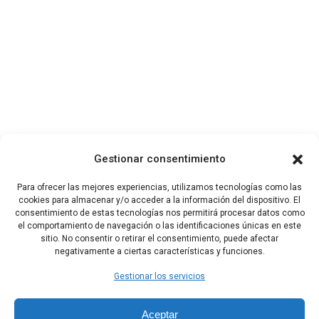
Gestionar consentimiento
Para ofrecer las mejores experiencias, utilizamos tecnologías como las
cookies para almacenar y/o acceder a la información del dispositivo. El
consentimiento de estas tecnologías nos permitirá procesar datos como
el comportamiento de navegación o las identificaciones únicas en este
sitio. No consentir o retirar el consentimiento, puede afectar
negativamente a ciertas características y funciones.
Gestionar los servicios
Aceptar