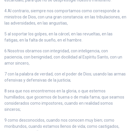
4 Al contrario, siempre nos comportamos como corresponde a
ministros de Dios, con una gran constancia: en las tribulaciones, en
las adversidades, en las angustias,
5 al soportar los golpes, en la cárcel, en las revueltas, en las
fatigas, en la falta de sueño, en el hambre.
6 Nosotros obramos con integridad, con inteligencia, con
paciencia, con benignidad, con docilidad al Espíritu Santo, con un
amor sincero,
7 con la palabra de verdad, con el poder de Dios; usando las armas
ofensivas y defensivas de la justicia;
8 sea que nos encontremos en la gloria, o que estemos
humillados; que gocemos de buena o de mala fama; que seamos
considerados como impostores, cuando en realidad somos
sinceros;
9 como desconocidos, cuando nos conocen muy bien; como
moribundos, cuando estamos llenos de vida; como castigados,