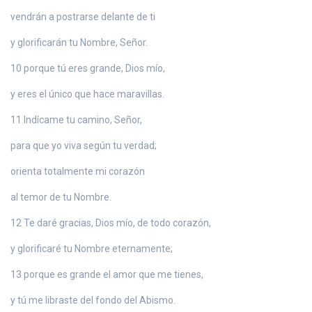
vendrán a postrarse delante de ti
y glorificarán tu Nombre, Señor.
10 porque tú eres grande, Dios mío,
y eres el único que hace maravillas.
11 Indícame tu camino, Señor,
para que yo viva según tu verdad;
orienta totalmente mi corazón
al temor de tu Nombre.
12 Te daré gracias, Dios mío, de todo corazón,
y glorificaré tu Nombre eternamente;
13 porque es grande el amor que me tienes,
y tú me libraste del fondo del Abismo.