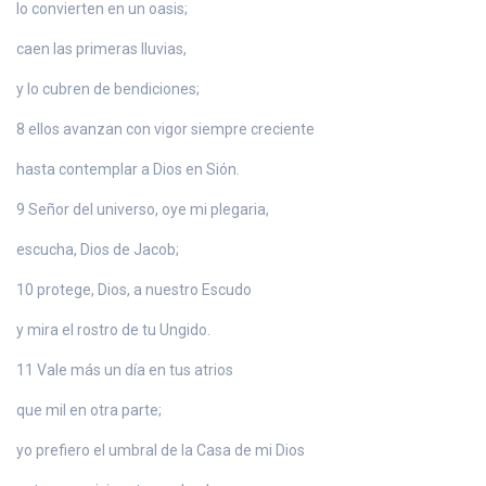
lo convierten en un oasis;
caen las primeras lluvias,
y lo cubren de bendiciones;
8 ellos avanzan con vigor siempre creciente
hasta contemplar a Dios en Sión.
9 Señor del universo, oye mi plegaria,
escucha, Dios de Jacob;
10 protege, Dios, a nuestro Escudo
y mira el rostro de tu Ungido.
11 Vale más un día en tus atrios
que mil en otra parte;
yo prefiero el umbral de la Casa de mi Dios