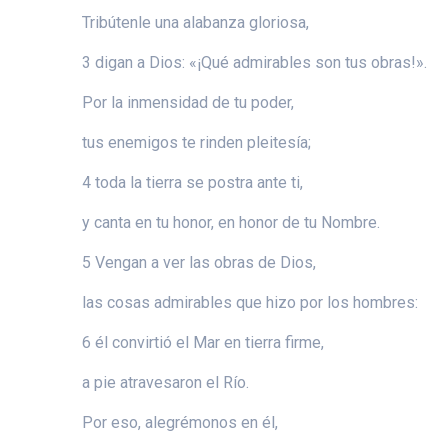
Tribútenle una alabanza gloriosa,
3 digan a Dios: «¡Qué admirables son tus obras!».
Por la inmensidad de tu poder,
tus enemigos te rinden pleitesía;
4 toda la tierra se postra ante ti,
y canta en tu honor, en honor de tu Nombre.
5 Vengan a ver las obras de Dios,
las cosas admirables que hizo por los hombres:
6 él convirtió el Mar en tierra firme,
a pie atravesaron el Río.
Por eso, alegrémonos en él,