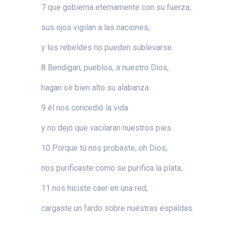
7 que gobierna eternamente con su fuerza;
sus ojos vigilan a las naciones,
y los rebeldes no pueden sublevarse.
8 Bendigan, pueblos, a nuestro Dios,
hagan oír bien alto su alabanza:
9 él nos concedió la vida
y no dejó que vacilaran nuestros pies.
10 Porque tú nos probaste, oh Dios,
nos purificaste como se purifica la plata;
11 nos hiciste caer en una red,
cargaste un fardo sobre nuestras espaldas.