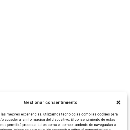
Gestionar consentimiento
r las mejores experiencias, utilizamos tecnologías como las cookies para
/o acceder a la información del dispositivo. El consentimiento de estas
 nos permitirá procesar datos como el comportamiento de navegación o