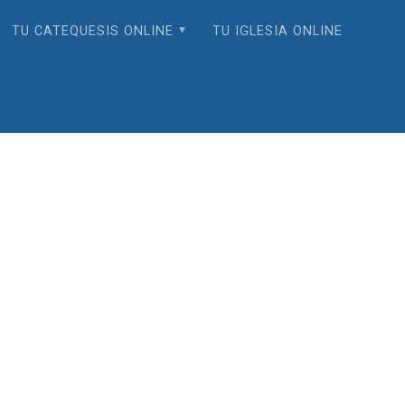
TU CATEQUESIS ONLINE
TU IGLESIA ONLINE