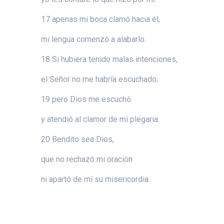
17 apenas mi boca clamó hacia él,
mi lengua comenzó a alabarlo.
18 Si hubiera tenido malas intenciones,
el Señor no me habría escuchado;
19 pero Dios me escuchó
y atendió al clamor de mi plegaria.
20 Bendito sea Dios,
que no rechazó mi oración
ni apartó de mí su misericordia.