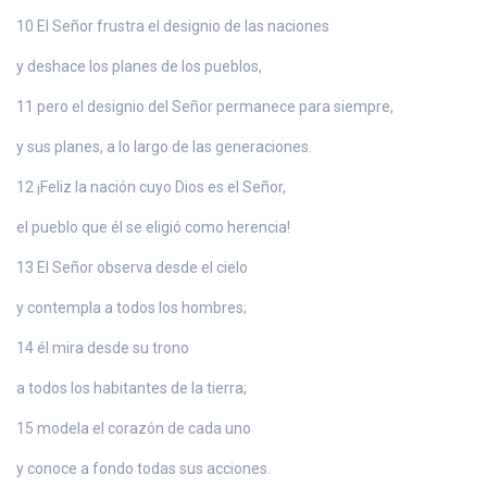
10 El Señor frustra el designio de las naciones
y deshace los planes de los pueblos,
11 pero el designio del Señor permanece para siempre,
y sus planes, a lo largo de las generaciones.
12 ¡Feliz la nación cuyo Dios es el Señor,
el pueblo que él se eligió como herencia!
13 El Señor observa desde el cielo
y contempla a todos los hombres;
14 él mira desde su trono
a todos los habitantes de la tierra;
15 modela el corazón de cada uno
y conoce a fondo todas sus acciones.