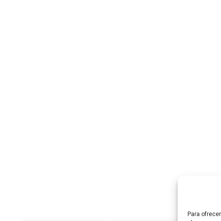
Para ofrece