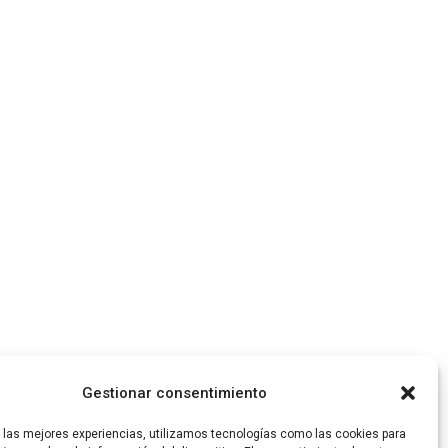
Gestionar consentimiento
r las mejores experiencias, utilizamos tecnologías como las cookies para