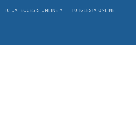
TU CATEQUESIS ONLINE
TU IGLESIA ONLINE