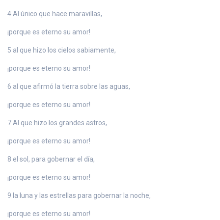
4 Al único que hace maravillas,
¡porque es eterno su amor!
5 al que hizo los cielos sabiamente,
¡porque es eterno su amor!
6 al que afirmó la tierra sobre las aguas,
¡porque es eterno su amor!
7 Al que hizo los grandes astros,
¡porque es eterno su amor!
8 el sol, para gobernar el día,
¡porque es eterno su amor!
9 la luna y las estrellas para gobernar la noche,
¡porque es eterno su amor!