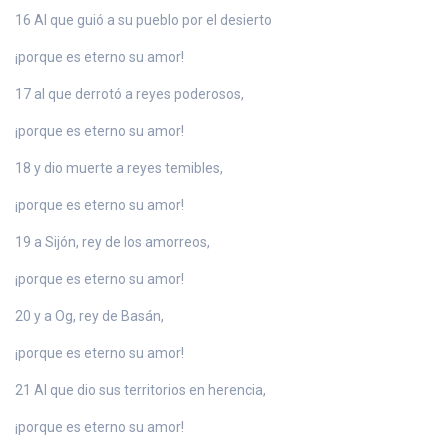
16 Al que guió a su pueblo por el desierto
¡porque es eterno su amor!
17 al que derrotó a reyes poderosos,
¡porque es eterno su amor!
18 y dio muerte a reyes temibles,
¡porque es eterno su amor!
19 a Sijón, rey de los amorreos,
¡porque es eterno su amor!
20 y a Og, rey de Basán,
¡porque es eterno su amor!
21 Al que dio sus territorios en herencia,
¡porque es eterno su amor!