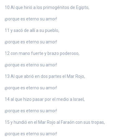
10 Al que hirió a los primogénitos de Egipto,
¡porque es eterno su amor!
11 y sacó de allí a su pueblo,
¡porque es eterno su amor!
12 con mano fuerte y brazo poderoso,
¡porque es eterno su amor!
13 Al que abrió en dos partes el Mar Rojo,
¡porque es eterno su amor!
14 al que hizo pasar por el medio a Israel,
¡porque es eterno su amor!
15 y hundió en el Mar Rojo al Faraón con sus tropas,
¡porque es eterno su amor!