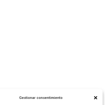
Gestionar consentimiento