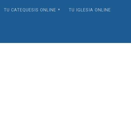
TU CATEQUESIS ONLINE
TU IGLESIA ONLINE