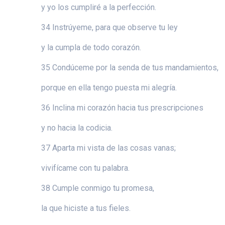
y yo los cumpliré a la perfección.
34 Instrúyeme, para que observe tu ley
y la cumpla de todo corazón.
35 Condúceme por la senda de tus mandamientos,
porque en ella tengo puesta mi alegría.
36 Inclina mi corazón hacia tus prescripciones
y no hacia la codicia.
37 Aparta mi vista de las cosas vanas;
vivifícame con tu palabra.
38 Cumple conmigo tu promesa,
la que hiciste a tus fieles.