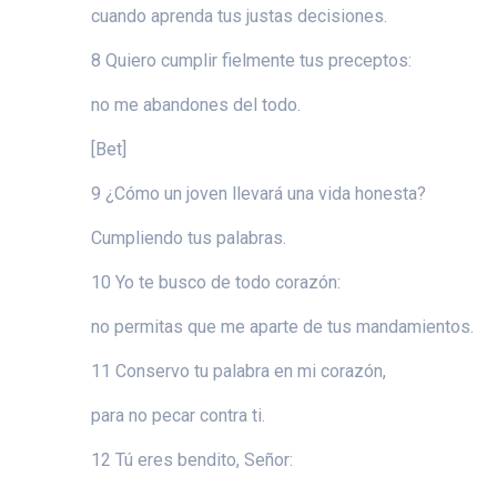
cuando aprenda tus justas decisiones.
8 Quiero cumplir fielmente tus preceptos:
no me abandones del todo.
[Bet]
9 ¿Cómo un joven llevará una vida honesta?
Cumpliendo tus palabras.
10 Yo te busco de todo corazón:
no permitas que me aparte de tus mandamientos.
11 Conservo tu palabra en mi corazón,
para no pecar contra ti.
12 Tú eres bendito, Señor: