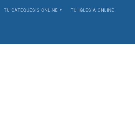
TU CATEQUESIS ONLINE
TU IGLESIA ONLINE