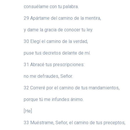
consuélame con tu palabra.
29 Apártame del camino de la mentira,
y dame la gracia de conocer tu ley.
30 Elegí el camino de la verdad,
puse tus decretos delante de mí.
31 Abracé tus prescripciones:
no me defraudes, Señor.
32 Correré por el camino de tus mandamientos,
porque tú me infundes ánimo.
[He]
33 Muéstrame, Señor, el camino de tus preceptos,