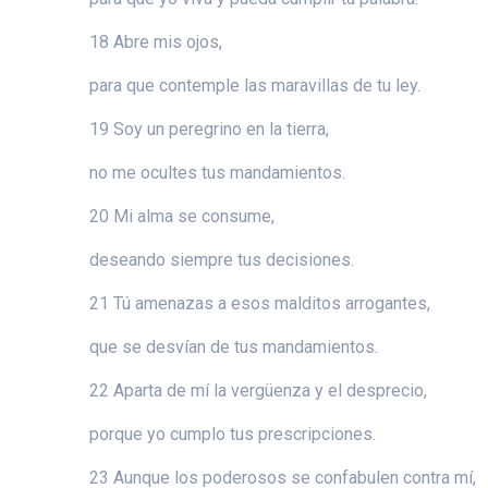
18 Abre mis ojos,
para que contemple las maravillas de tu ley.
19 Soy un peregrino en la tierra,
no me ocultes tus mandamientos.
20 Mi alma se consume,
deseando siempre tus decisiones.
21 Tú amenazas a esos malditos arrogantes,
que se desvían de tus mandamientos.
22 Aparta de mí la vergüenza y el desprecio,
porque yo cumplo tus prescripciones.
23 Aunque los poderosos se confabulen contra mí,