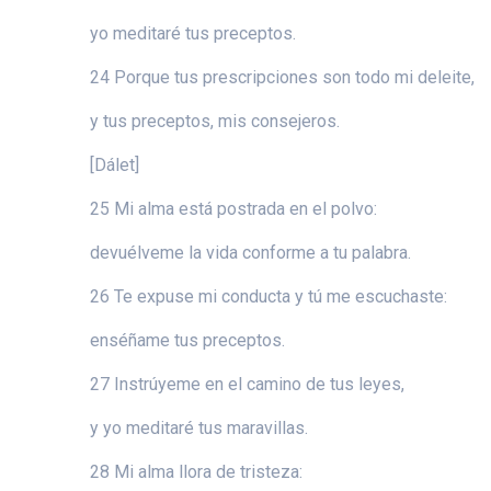
yo meditaré tus preceptos.
24 Porque tus prescripciones son todo mi deleite,
y tus preceptos, mis consejeros.
[Dálet]
25 Mi alma está postrada en el polvo:
devuélveme la vida conforme a tu palabra.
26 Te expuse mi conducta y tú me escuchaste:
enséñame tus preceptos.
27 Instrúyeme en el camino de tus leyes,
y yo meditaré tus maravillas.
28 Mi alma llora de tristeza: