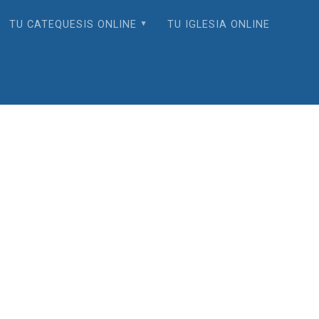
TU CATEQUESIS ONLINE
TU IGLESIA ONLINE