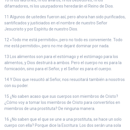
difamadores, ni los usurpadores heredarán el Reino de Dios.
11 Algunos de ustedes fueron así, pero ahora han sido purificados,
santificados y justiciados en el nombre de nuestro Señor
Jesucristo y por Espíritu de nuestro Dios.
12 «Todo me está permitido», pero no todo es conveniente. Todo
me está permitido», pero no me dejaré dominar por nada.
13 Los alimentos son para el estómago y el estómago para los
alimentos, y Dios destruirá a ambos. Pero el cuerpo no es para la
fornicación, sino para el Señor, y el Señor es para el cuerpo.
14 Y Dios que resucitó al Señor, nos resucitará también a nosotros
con su poder.
15 ¿No saben acaso que sus cuerpos son miembros de Cristo?
¿Cómo voy a tomar los miembros de Cristo para convertirlos en
miembros de una prostituta? De ninguna manera.
16 ¿No saben que el que se une a una prostituta, se hace un solo
cuerpo con ella? Porque dice la Escritura: Los dos serán una sola