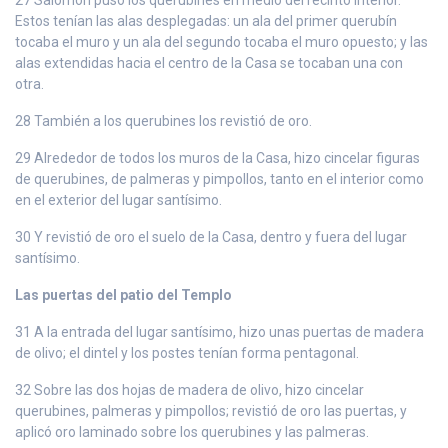
Estos tenían las alas desplegadas: un ala del primer querubín
tocaba el muro y un ala del segundo tocaba el muro opuesto; y las
alas extendidas hacia el centro de la Casa se tocaban una con
otra.
28 También a los querubines los revistió de oro.
29 Alrededor de todos los muros de la Casa, hizo cincelar figuras
de querubines, de palmeras y pimpollos, tanto en el interior como
en el exterior del lugar santísimo.
30 Y revistió de oro el suelo de la Casa, dentro y fuera del lugar
santísimo.
Las puertas del patio del Templo
31 A la entrada del lugar santísimo, hizo unas puertas de madera
de olivo; el dintel y los postes tenían forma pentagonal.
32 Sobre las dos hojas de madera de olivo, hizo cincelar
querubines, palmeras y pimpollos; revistió de oro las puertas, y
aplicó oro laminado sobre los querubines y las palmeras.