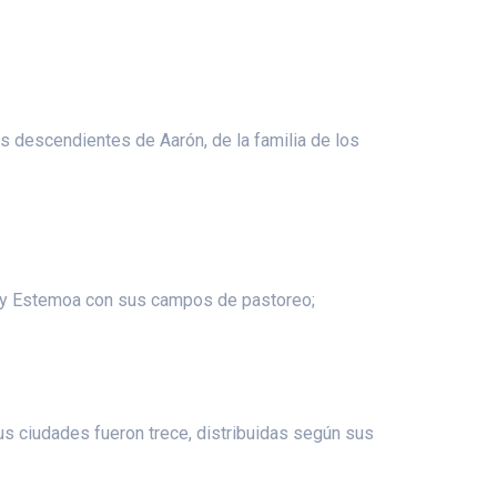
s descendientes de Aarón, de la familia de los
ir y Estemoa con sus campos de pastoreo;
sus ciudades fueron trece, distribuidas según sus