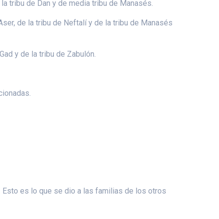
e la tribu de Dan y de media tribu de Manasés.
Aser, de la tribu de Neftalí y de la tribu de Manasés
Gad y de la tribu de Zabulón.
cionadas.
Esto es lo que se dio a las familias de los otros