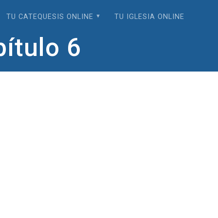
TU CATEQUESIS ONLINE
TU IGLESIA ONLINE
ítulo 6