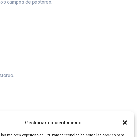
tivos campos de pastoreo.
storeo.
Gestionar consentimiento
r las mejores experiencias, utilizamos tecnologías como las cookies para