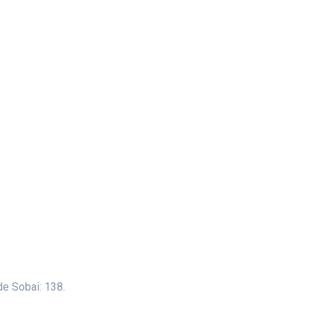
 de Sobai: 138.