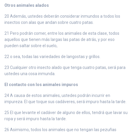
Otros animales alados
20 Además, ustedes deberán considerar inmundos a todos los
insectos con alas que andan sobre cuatro patas.
21 Pero podrán comer, entre los animales de esta clase, todos
aquellos que tienen más largas las patas de atrás, y por eso
pueden saltar sobre el suelo,
22 o sea, todas las variedades de langostas y grillos.
23 Cualquier otro insecto alado que tenga cuatro patas, será para
ustedes una cosa inmunda.
El contacto con los animales impuros
24 A causa de estos animales, ustedes podrán incurrir en
impureza. El que toque sus cadáveres, será impuro hasta la tarde.
25 El que levante el cadáver de alguno de ellos, tendrá que lavar su
ropa y será impuro hasta la tarde.
26 Asimismo, todos los animales que no tengan las pezuñas