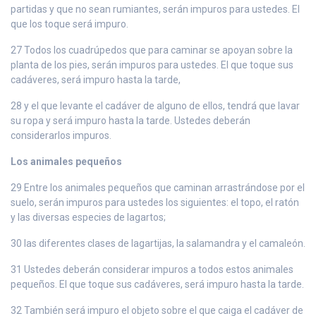
partidas y que no sean rumiantes, serán impuros para ustedes. El
que los toque será impuro.
27 Todos los cuadrúpedos que para caminar se apoyan sobre la
planta de los pies, serán impuros para ustedes. El que toque sus
cadáveres, será impuro hasta la tarde,
28 y el que levante el cadáver de alguno de ellos, tendrá que lavar
su ropa y será impuro hasta la tarde. Ustedes deberán
considerarlos impuros.
Los animales pequeños
29 Entre los animales pequeños que caminan arrastrándose por el
suelo, serán impuros para ustedes los siguientes: el topo, el ratón
y las diversas especies de lagartos;
30 las diferentes clases de lagartijas, la salamandra y el camaleón.
31 Ustedes deberán considerar impuros a todos estos animales
pequeños. El que toque sus cadáveres, será impuro hasta la tarde.
32 También será impuro el objeto sobre el que caiga el cadáver de