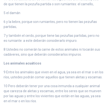
de que tienen la pezuña partida o son rumiantes: el camello,
5 el damán
6 y la liebre, porque son rumiantes, pero no tienen las pezuñas
partidas;
7 y también el cerdo, porque tiene las pezuñas partidas, pero no
es rumiante: a este deberán considerarlo impuro.
8 Ustedes no comerán la carne de estos animales ni tocarán sus
cadáveres, sino que deberán considerarlos impuros.
Los animales acuáticos
9 Entre los animales que viven en el agua, ya sea en el mar o en los
ríos, ustedes podrán comer aquellos que tienen aletas y escamas.
10 Pero deberán tener por una cosa inmunda a cualquier animal
que carezca de aletas y escamas, entre los seres que se mueven
por las aguas y entre los vivientes que están en las aguas, ya sea
en el mar o en los ríos.