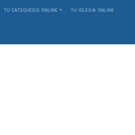
TU CATEQUESIS ONLINE
TU IGLESIA ONLINE