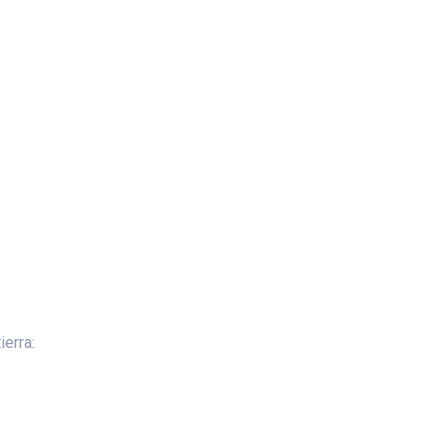
ierra: