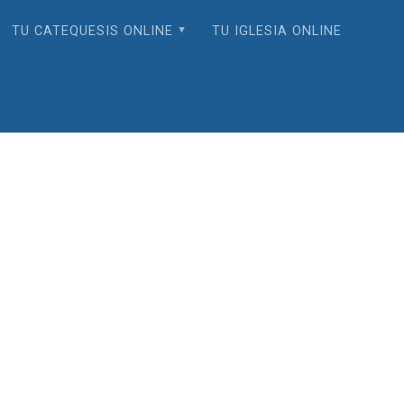
TU CATEQUESIS ONLINE
TU IGLESIA ONLINE