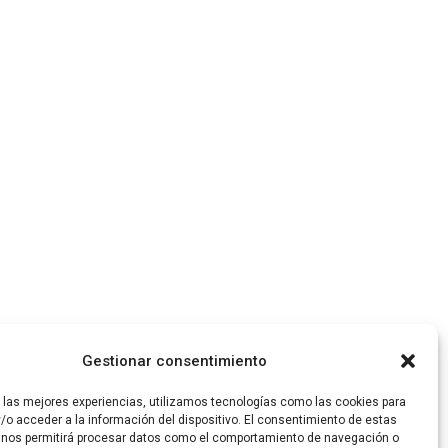
Gestionar consentimiento
r las mejores experiencias, utilizamos tecnologías como las cookies para
/o acceder a la información del dispositivo. El consentimiento de estas
 nos permitirá procesar datos como el comportamiento de navegación o