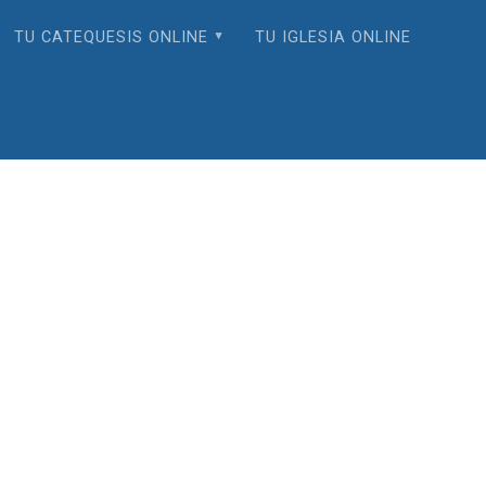
TU CATEQUESIS ONLINE
TU IGLESIA ONLINE