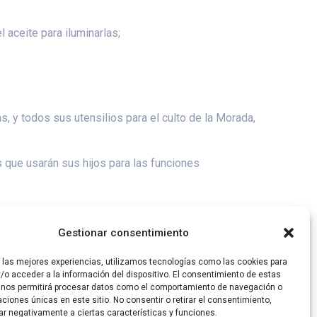
 aceite para iluminarlas;
as, y todos sus utensilios para el culto de la Morada,
as que usarán sus hijos para las funciones
Gestionar consentimiento
 bendijo.
r las mejores experiencias, utilizamos tecnologías como las cookies para
/o acceder a la información del dispositivo. El consentimiento de estas
 nos permitirá procesar datos como el comportamiento de navegación o
caciones únicas en este sitio. No consentir o retirar el consentimiento,
ar negativamente a ciertas características y funciones.