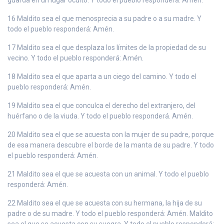
16 Maldito sea el que menosprecia a su padre o a su madre. Y
todo el pueblo responderá: Amén.
17 Maldito sea el que desplaza los límites de la propiedad de su
vecino. Y todo el pueblo responderá: Amén.
18 Maldito sea el que aparta a un ciego del camino. Y todo el
pueblo responderá: Amén.
19 Maldito sea el que conculca el derecho del extranjero, del
huérfano o de la viuda. Y todo el pueblo responderá. Amén.
20 Maldito sea el que se acuesta con la mujer de su padre, porque
de esa manera descubre el borde de la manta de su padre. Y todo
el pueblo responderá: Amén.
21 Maldito sea el que se acuesta con un animal. Y todo el pueblo
responderá: Amén.
22 Maldito sea el que se acuesta con su hermana, la hija de su
padre o de su madre. Y todo el pueblo responderá: Amén. Maldito
sea el que se acuesta con su suegra. Y todo el pueblo responderá: