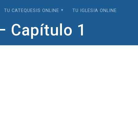
TU CATEQUESIS ONLINE
TU IGLESIA ONLINE
– Capítulo 1