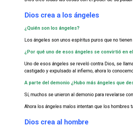
Dios crea a los ángeles
¿Quién son los ángeles?
Los ángeles son unos espíritus puros que no tienen
¿Por qué uno de esos ángeles se convirtió en 
Uno de esos ángeles se reveló contra Dios, se llamaba
castigado y expulsado al infierno, ahora lo conocemo
A parte del demonio ¿Hubo más ángeles que de
Sí, muchos se unieron al demonio para revelarse cont
Ahora los ángeles malos intentan que los hombres ta
Dios crea al hombre