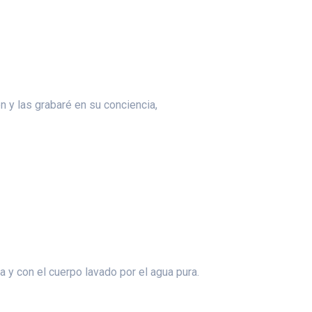
n y las grabaré en su conciencia,
 y con el cuerpo lavado por el agua pura.