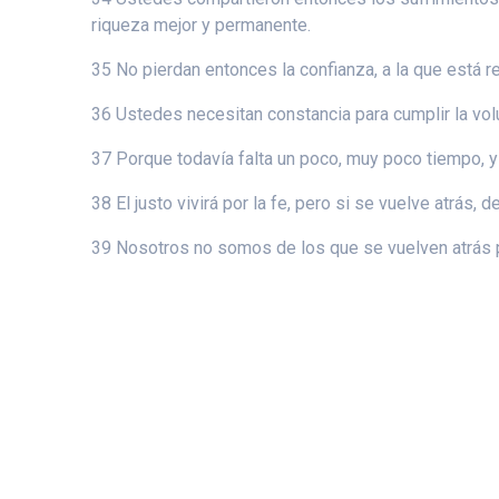
riqueza mejor y permanente.
35 No pierdan entonces la confianza, a la que está 
36 Ustedes necesitan constancia para cumplir la vol
37 Porque todavía falta un poco, muy poco tiempo, y 
38 El justo vivirá por la fe, pero si se vuelve atrás, d
39 Nosotros no somos de los que se vuelven atrás pa