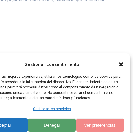
Gestionar consentimiento
ra alma.
r las mejores experiencias, utilizamos tecnologías como las cookies para
/o acceder a la información del dispositivo. El consentimiento de estas
 nos permitirá procesar datos como el comportamiento de navegación o
caciones únicas en este sitio. No consentir o retirar el consentimiento,
ar negativamente a ciertas características y funciones.
Gestionar los servicios
ceptar
Denegar
Ver preferencias