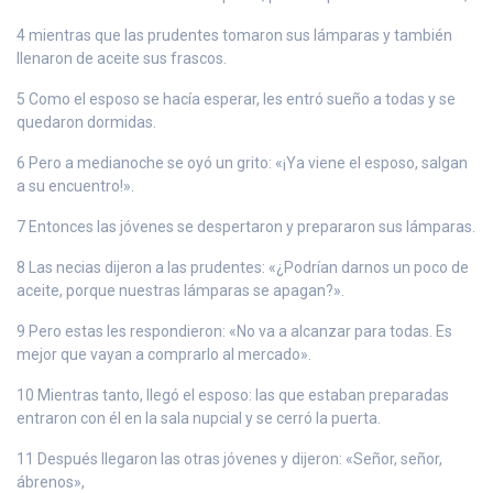
4 mientras que las prudentes tomaron sus lámparas y también
llenaron de aceite sus frascos.
5 Como el esposo se hacía esperar, les entró sueño a todas y se
quedaron dormidas.
6 Pero a medianoche se oyó un grito: «¡Ya viene el esposo, salgan
a su encuentro!».
7 Entonces las jóvenes se despertaron y prepararon sus lámparas.
8 Las necias dijeron a las prudentes: «¿Podrían darnos un poco de
aceite, porque nuestras lámparas se apagan?».
9 Pero estas les respondieron: «No va a alcanzar para todas. Es
mejor que vayan a comprarlo al mercado».
10 Mientras tanto, llegó el esposo: las que estaban preparadas
entraron con él en la sala nupcial y se cerró la puerta.
11 Después llegaron las otras jóvenes y dijeron: «Señor, señor,
ábrenos»,