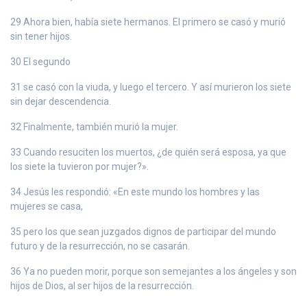
29 Ahora bien, había siete hermanos. El primero se casó y murió
sin tener hijos.
30 El segundo
31 se casó con la viuda, y luego el tercero. Y así murieron los siete
sin dejar descendencia.
32 Finalmente, también murió la mujer.
33 Cuando resuciten los muertos, ¿de quién será esposa, ya que
los siete la tuvieron por mujer?».
34 Jesús les respondió: «En este mundo los hombres y las
mujeres se casa,
35 pero los que sean juzgados dignos de participar del mundo
futuro y de la resurrección, no se casarán.
36 Ya no pueden morir, porque son semejantes a los ángeles y son
hijos de Dios, al ser hijos de la resurrección.