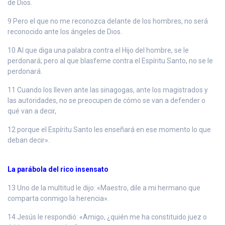
de Dios.
9 Pero el que no me reconozca delante de los hombres, no será
reconocido ante los ángeles de Dios.
10 Al que diga una palabra contra el Hijo del hombre, se le
perdonará; pero al que blasfeme contra el Espíritu Santo, no se le
perdonará.
11 Cuando los lleven ante las sinagogas, ante los magistrados y
las autoridades, no se preocupen de cómo se van a defender o
qué van a decir,
12 porque el Espíritu Santo les enseñará en ese momento lo que
deban decir».
La parábola del rico insensato
13 Uno de la multitud le dijo: «Maestro, dile a mi hermano que
comparta conmigo la herencia».
14 Jesús le respondió: «Amigo, ¿quién me ha constituido juez o