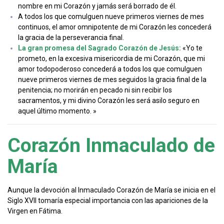
nombre en mi Corazón y jamás será borrado de él.
A todos los que comulguen nueve primeros viernes de mes
continuos, el amor omnipotente de mi Corazón les concederá
la gracia de la perseverancia final.
La gran promesa del Sagrado Corazón de Jesús:
«Yo te
prometo, en la excesiva misericordia de mi Corazón, que mi
amor todopoderoso concederá a todos los que comulguen
nueve primeros viernes de mes seguidos la gracia final de la
penitencia; no morirán en pecado ni sin recibir los
sacramentos, y mi divino Corazón les será asilo seguro en
aquel último momento. »
Corazón Inmaculado de
María
Aunque la devoción al Inmaculado Corazón de María se inicia en el
Siglo XVII tomaría especial importancia con las apariciones de la
Virgen en Fátima.