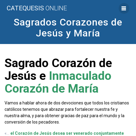
Saltar
CATEQUESIS
ONLINE
al
contenido
Sagrados Corazones de
Jesús y María
Sagrado Corazón de
Jesús
e
Inmaculado
Corazón de María
Vamos a hablar ahora de dos devociones que todos los cristianos
católicos tenemos que abrazar para fortalecer nuestra fe y
nuestra alma, y para obtener gracias de paz para el mundo y la
conversión de los pecadores.
«…
el Corazón de Jesús desea ser venerado conjuntamente