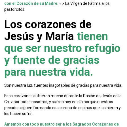
con el Corazón de su Madre.
«
.- La Virgen de Fátima a los
pastorcitos.
Los corazones de
Jesús y María
tienen
que ser nuestro refugio
y fuente de gracias
para nuestra vida.
Son nuestra luz, fuentes inagotables de gracias para nuestra vida.
Esos corazones sufrieron mucho durante la Pasión de Jesús en la
Cruz por todos nosotros, y sufren hoy en día porque nuestros
pecados siguen formando esa corona de espinas que los hieren y
los hacen sufrir.
Amemos con todo nuestro ser a los Sagrados Corazones de