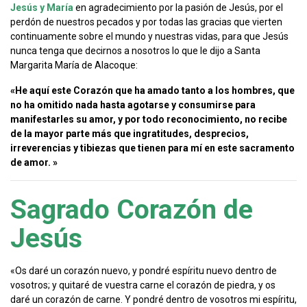
Jesús y María
en agradecimiento por la pasión de Jesús, por el
perdón de nuestros pecados y por todas las gracias que vierten
continuamente sobre el mundo y nuestras vidas, para que Jesús
nunca tenga que decirnos a nosotros lo que le dijo a Santa
Margarita María de Alacoque:
«He aquí este Corazón que ha amado tanto a los hombres, que
no ha omitido nada hasta agotarse y consumirse para
manifestarles su amor, y por todo reconocimiento, no recibe
de la mayor parte más que ingratitudes, desprecios,
irreverencias y tibiezas que tienen para mí en este sacramento
de amor. »
Sagrado Corazón de
Jesús
«Os daré un corazón nuevo, y pondré espíritu nuevo dentro de
vosotros; y quitaré de vuestra carne el corazón de piedra, y os
daré un corazón de carne. Y pondré dentro de vosotros mi espíritu,